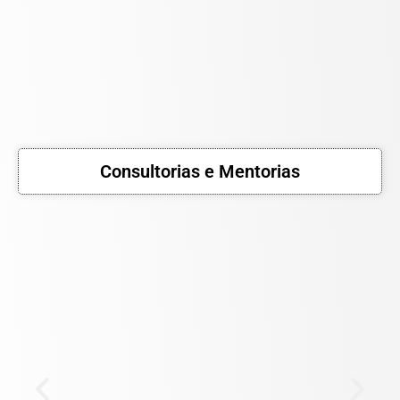
Consultorias e Mentorias