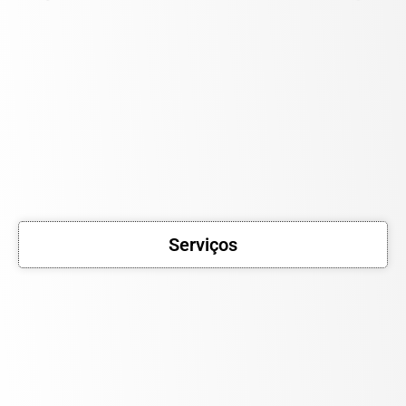
Serviços