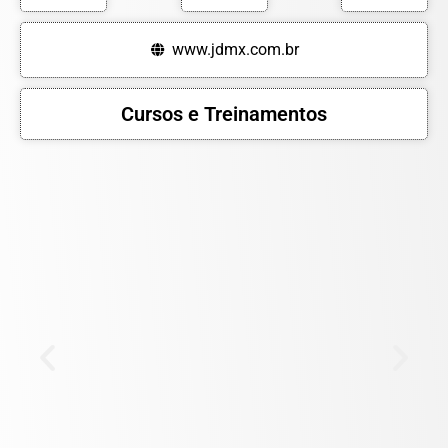
www.jdmx.com.br
Cursos e Treinamentos