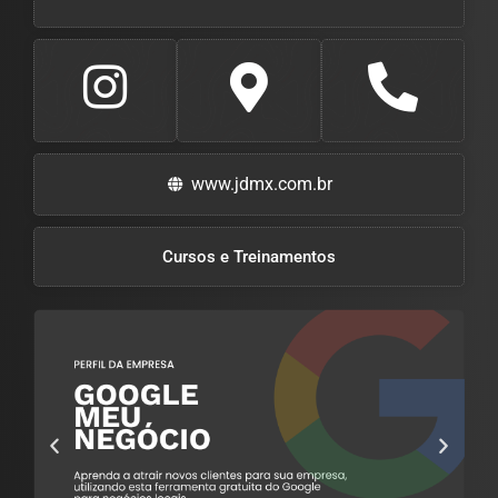
www.jdmx.com.br
Cursos e Treinamentos