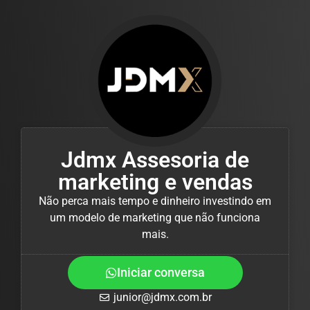
Jdmx Assesoria de
marketing e vendas
Não perca mais tempo e dinheiro investindo em
um modelo de marketing que não funciona
mais.
Iniciar conversa
junior@jdmx.com.br