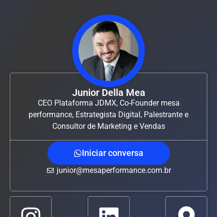
Junior Della Mea
CEO Plataforma JDMX, Co-Founder mesa
performance, Estrategista Digital, Palestrante e
Consultor de Marketing e Vendas
Iniciar conversa
junior@mesaperformance.com.br