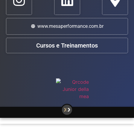
www.mesaperformance.com.br
Cursos e Treinamentos