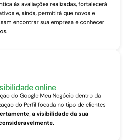
tica às avaliações realizadas, fortalecerá
ativos e, ainda, permitirá que novos e
ossam encontrar sua empresa e conhecer
os.
ibilidade online
ação do Google Meu Negócio dentro da
ação do Perfil focada no tipo de clientes
ertamente, a visibilidade da sua
consideravelmente.