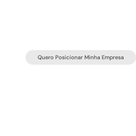
Quero Posicionar Minha Empresa