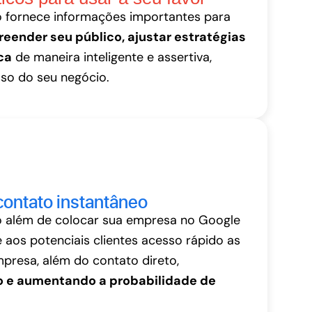
 fornece informações importantes para
eender seu público, ajustar estratégias
ca
de maneira inteligente e assertiva,
so do seu negócio.
contato instantâneo
 além de colocar sua empresa no Google
aos potenciais clientes acesso rápido as
presa, além do contato direto,
 e aumentando a probabilidade de