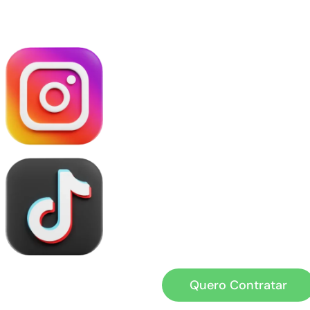
Quero Contratar