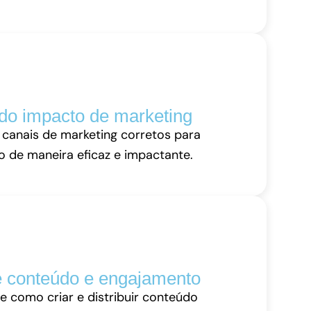
o impacto de marketing
s canais de marketing corretos para
o de maneira eficaz e impactante.
 conteúdo e engajamento
e como criar e distribuir conteúdo