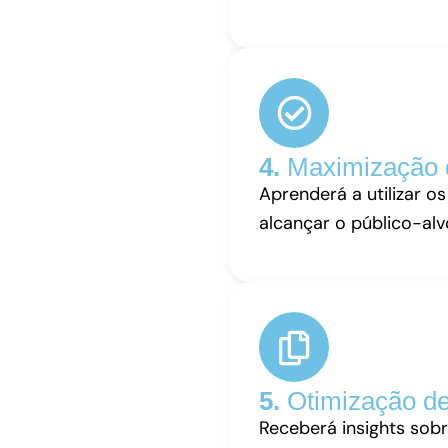
4.
Maximização d
Aprenderá a utilizar o
alcançar o público-alv
5.
Otimização de
Receberá insights sobr