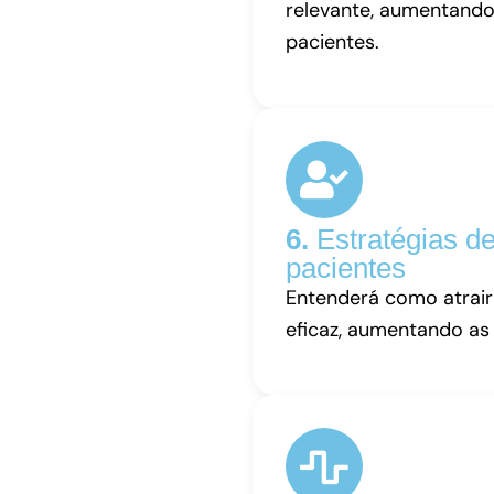
relevante, aumentando
pacientes.
6.
Estratégias de
pacientes
Entenderá como atrair
eficaz, aumentando as