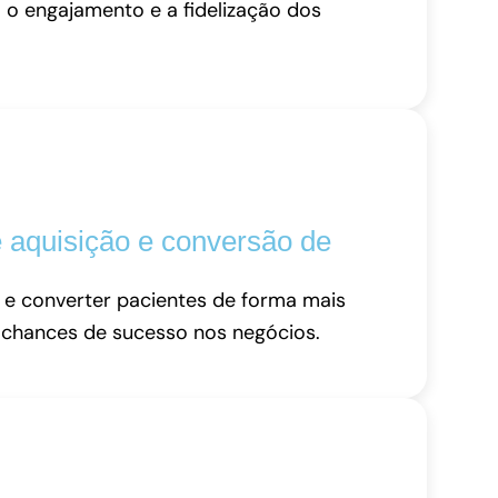
 o engajamento e a fidelização dos
 aquisição e conversão de
 e converter pacientes de forma mais
 chances de sucesso nos negócios.