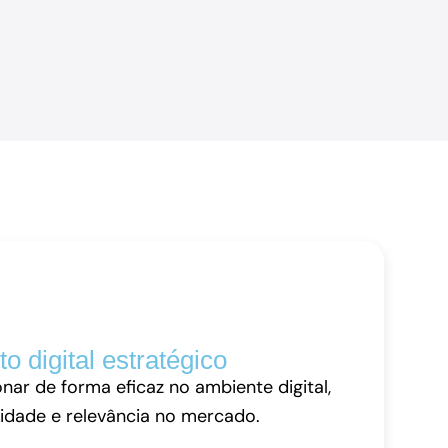
 digital estratégico
nar de forma eficaz no ambiente digital,
lidade e relevância no mercado.