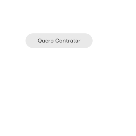
Quero Contratar