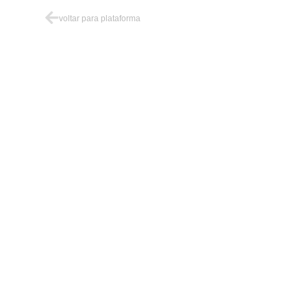
voltar para plataforma