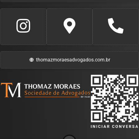
thomazmoraesadvogados.com.br