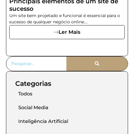
Principais elementos de um site de
sucesso
Um site bem projetado e funcional é essencial para o
sucesso de qualquer negócio online....
Ler Mais
Categorias
Todos
Social Media
Inteligência Artificial