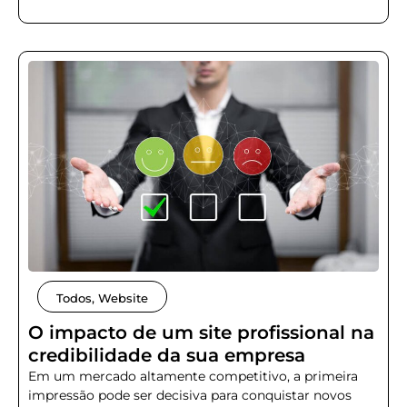
Todos
,
Website
O impacto de um site profissional na
credibilidade da sua empresa
Em um mercado altamente competitivo, a primeira
impressão pode ser decisiva para conquistar novos