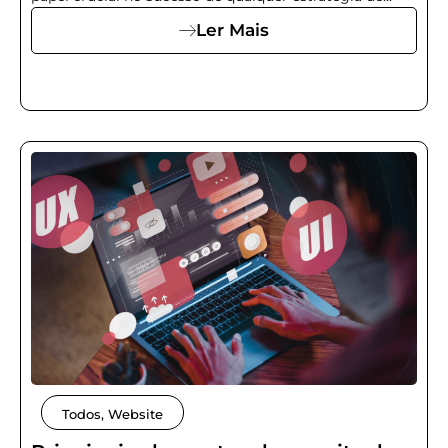
Ler Mais
Todos
,
Website