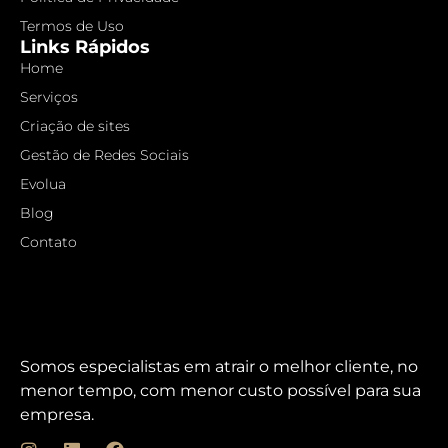
Termos de Uso
Links Rápidos
Home
Serviços
Criação de sites
Gestão de Redes Sociais
Evolua
Blog
Contato
Somos especialistas em atrair o melhor cliente, no
menor tempo, com menor custo possível para sua
empresa.