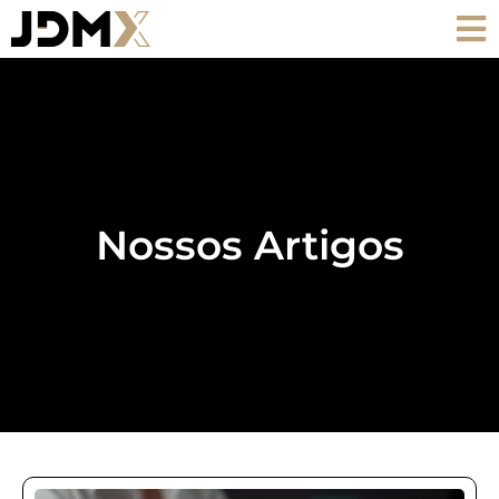
Nossos Artigos