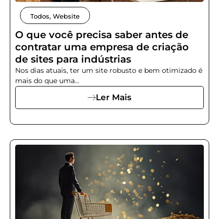
Todos
,
Website
O que você precisa saber antes de
contratar uma empresa de criação
de sites para indústrias
Nos dias atuais, ter um site robusto e bem otimizado é
mais do que uma...
Ler Mais