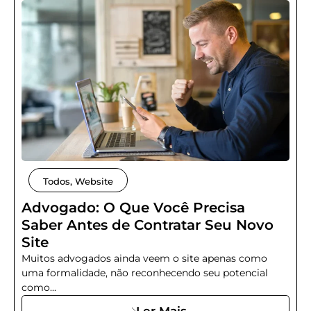
Todos
,
Website
Advogado: O Que Você Precisa
Saber Antes de Contratar Seu Novo
Site
Muitos advogados ainda veem o site apenas como
uma formalidade, não reconhecendo seu potencial
como...