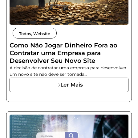
Todos
,
Website
Como Não Jogar Dinheiro Fora ao
Contratar uma Empresa para
Desenvolver Seu Novo Site
A decisão de contratar uma empresa para desenvolver
um novo site não deve ser tomada...
Ler Mais