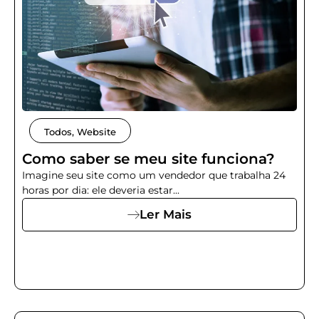
Todos
,
Website
Como saber se meu site funciona?
Imagine seu site como um vendedor que trabalha 24
horas por dia: ele deveria estar...
Ler Mais