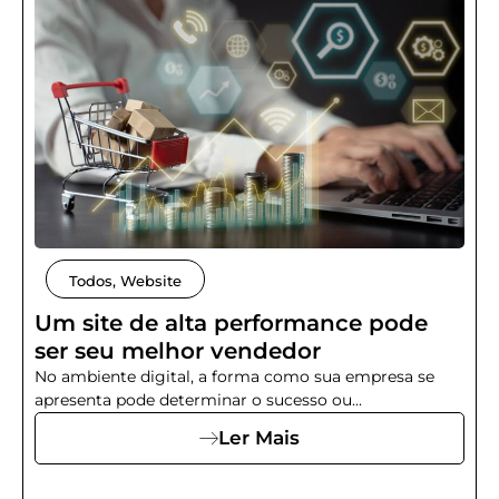
Todos
,
Website
Um site de alta performance pode
ser seu melhor vendedor
No ambiente digital, a forma como sua empresa se
apresenta pode determinar o sucesso ou...
Ler Mais