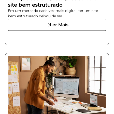
site bem estruturado
Em um mercado cada vez mais digital, ter um site
bem estruturado deixou de ser...
Ler Mais