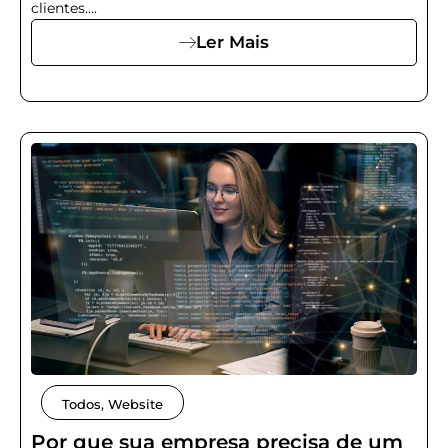
clientes....
Ler Mais
Todos
,
Website
Por que sua empresa precisa de um